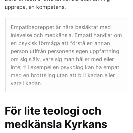
upprepa, en kompetens.
Empatibegreppet är nära besläktat med
inlevelse och medkänsla. Empati handlar om
en psykisk förmåga att förstå en annan
person utifrån personens egen uppfattning
om sig själv, vare sig man håller med eller
inte; till exempel en psykolog kan ha empati
med en brottsling utan att bli likadan eller
vara likadan.
För lite teologi och
medkänsla Kyrkans