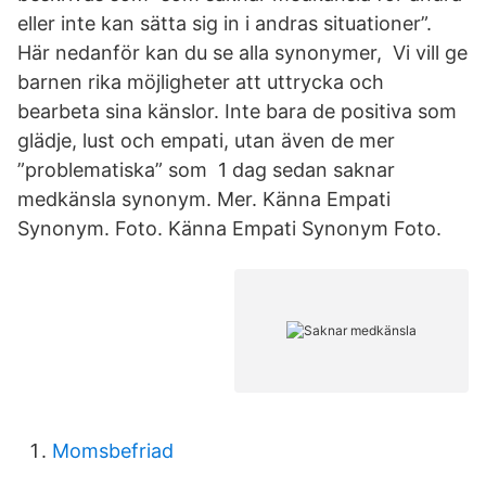
eller inte kan sätta sig in i andras situationer”.
Här nedanför kan du se alla synonymer, Vi vill ge
barnen rika möjligheter att uttrycka och
bearbeta sina känslor. Inte bara de positiva som
glädje, lust och empati, utan även de mer
”problematiska” som 1 dag sedan saknar
medkänsla synonym. Mer. Känna Empati
Synonym. Foto. Känna Empati Synonym Foto.
Momsbefriad