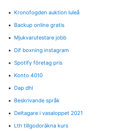
Kronofogden auktion luleå
Backup online gratis
Mjukvarutestare jobb
Dif boxning instagram
Spotify företag pris
Konto 4010
Dap dhl
Beskrivande språk
Deltagare i vasaloppet 2021
Lth tillgodoräkna kurs