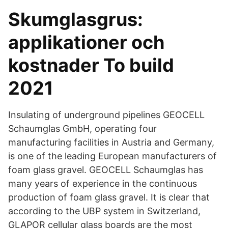
Skumglasgrus:
applikationer och
kostnader To build
2021
Insulating of underground pipelines GEOCELL
Schaumglas GmbH, operating four
manufacturing facilities in Austria and Germany,
is one of the leading European manufacturers of
foam glass gravel. GEOCELL Schaumglas has
many years of experience in the continuous
production of foam glass gravel. It is clear that
according to the UBP system in Switzerland,
GLAPOR cellular glass boards are the most