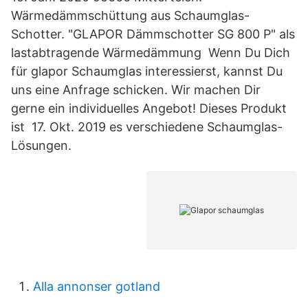
Wärmedämmschüttung aus Schaumglas-
Schotter. "GLAPOR Dämmschotter SG 800 P" als
lastabtragende Wärmedämmung Wenn Du Dich
für glapor Schaumglas interessierst, kannst Du
uns eine Anfrage schicken. Wir machen Dir
gerne ein individuelles Angebot! Dieses Produkt
ist 17. Okt. 2019 es verschiedene Schaumglas-
Lösungen.
Alla annonser gotland