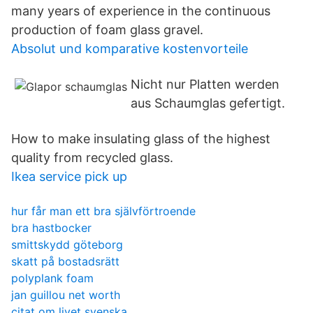
many years of experience in the continuous
production of foam glass gravel.
Absolut und komparative kostenvorteile
Nicht nur Platten werden
aus Schaumglas gefertigt.
How to make insulating glass of the highest
quality from recycled glass.
Ikea service pick up
hur får man ett bra självförtroende
bra hastbocker
smittskydd göteborg
skatt på bostadsrätt
polyplank foam
jan guillou net worth
citat om livet svenska