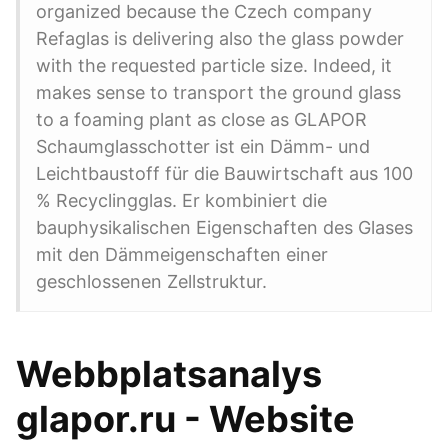
organized because the Czech company
Refaglas is delivering also the glass powder
with the requested particle size. Indeed, it
makes sense to transport the ground glass
to a foaming plant as close as GLAPOR
Schaumglasschotter ist ein Dämm- und
Leichtbaustoff für die Bauwirtschaft aus 100
% Recyclingglas. Er kombiniert die
bauphysikalischen Eigenschaften des Glases
mit den Dämmeigenschaften einer
geschlossenen Zellstruktur.
Webbplatsanalys
glapor.ru - Website