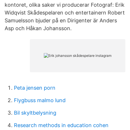
kontoret, olika saker vi producerar Fotograf: Erik
Widqvist Skådespelaren och entertainern Robert
Samuelsson bjuder på en Dirigenter är Anders
Asp och Håkan Johansson.
Peta jensen porn
Flygbuss malmo lund
Bil skyltbelysning
Research methods in education cohen