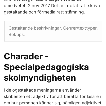
omedvetet 2 nov 2017 Det är inte lätt att skriva
gestaltande och förmedla rätt stämning.
Gestaltande beskrivningar. Genrer/texttyper.
Boktips.
Charader -
Specialpedagogiska
skolmyndigheten
I de ogestaltade meningarna använder
skribenten ett adjektiv för att berätta för läsaren
om hur personen känner sig, nämligen adjektivet