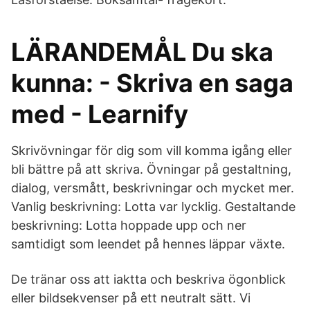
LÄRANDEMÅL Du ska
kunna: - Skriva en saga
med - Learnify
Skrivövningar för dig som vill komma igång eller
bli bättre på att skriva. Övningar på gestaltning,
dialog, versmått, beskrivningar och mycket mer.
Vanlig beskrivning: Lotta var lycklig. Gestaltande
beskrivning: Lotta hoppade upp och ner
samtidigt som leendet på hennes läppar växte.
De tränar oss att iaktta och beskriva ögonblick
eller bildsekvenser på ett neutralt sätt. Vi