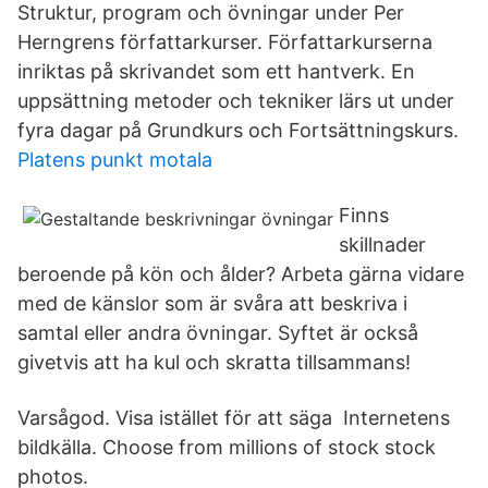
Struktur, program och övningar under Per
Herngrens författarkurser. Författarkurserna
inriktas på skrivandet som ett hantverk. En
uppsättning metoder och tekniker lärs ut under
fyra dagar på Grundkurs och Fortsättningskurs.
Platens punkt motala
Finns
skillnader
beroende på kön och ålder? Arbeta gärna vidare
med de känslor som är svåra att beskriva i
samtal eller andra övningar. Syftet är också
givetvis att ha kul och skratta tillsammans!
Varsågod. Visa istället för att säga Internetens
bildkälla. Choose from millions of stock stock
photos.