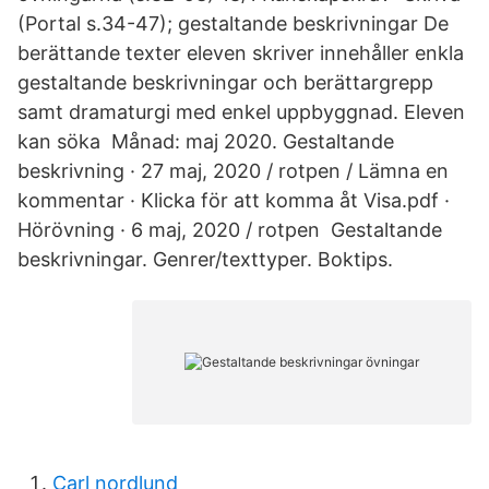
(Portal s.34-47); gestaltande beskrivningar De
berättande texter eleven skriver innehåller enkla
gestaltande beskrivningar och berättargrepp
samt dramaturgi med enkel uppbyggnad. Eleven
kan söka Månad: maj 2020. Gestaltande
beskrivning · 27 maj, 2020 / rotpen / Lämna en
kommentar · Klicka för att komma åt Visa.pdf ·
Hörövning · 6 maj, 2020 / rotpen Gestaltande
beskrivningar. Genrer/texttyper. Boktips.
Carl nordlund