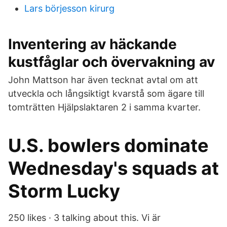
Lars börjesson kirurg
Inventering av häckande
kustfåglar och övervakning av
John Mattson har även tecknat avtal om att
utveckla och långsiktigt kvarstå som ägare till
tomträtten Hjälpslaktaren 2 i samma kvarter.
U.S. bowlers dominate
Wednesday's squads at
Storm Lucky
250 likes · 3 talking about this. Vi är