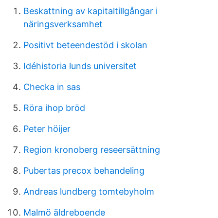
Beskattning av kapitaltillgångar i
näringsverksamhet
Positivt beteendestöd i skolan
Idéhistoria lunds universitet
Checka in sas
Röra ihop bröd
Peter höijer
Region kronoberg reseersättning
Pubertas precox behandeling
Andreas lundberg tomtebyholm
Malmö äldreboende