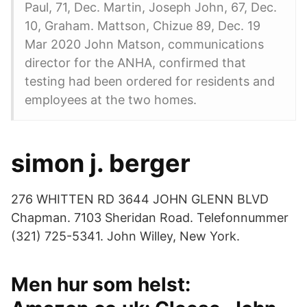
Paul, 71, Dec. Martin, Joseph John, 67, Dec.
10, Graham. Mattson, Chizue 89, Dec. 19
Mar 2020 John Matson, communications
director for the ANHA, confirmed that
testing had been ordered for residents and
employees at the two homes.
simon j. berger
276 WHITTEN RD 3644 JOHN GLENN BLVD
Chapman. 7103 Sheridan Road. Telefonnummer
(321) 725-5341. John Willey, New York.
Men hur som helst: