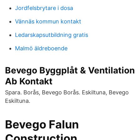
Jordfelsbrytare i dosa
Vännäs kommun kontakt
Ledarskapsutbildning gratis
Malmö äldreboende
Bevego Byggplåt & Ventilation
Ab Kontakt
Spara. Borås, Bevego Borås. Eskiltuna, Bevego
Eskiltuna.
Bevego Falun
Construction