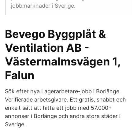
jobbmarknader i Sverige.
Bevego Byggplåt &
Ventilation AB -
Västermalmsvägen 1,
Falun
Sök efter nya Lagerarbetare-jobb i Borlänge.
Verifierade arbetsgivare. Ett gratis, snabbt och
enkelt sätt att hitta ett jobb med 57.000+
annonser i Borlänge och andra stora städer i
Sverige.